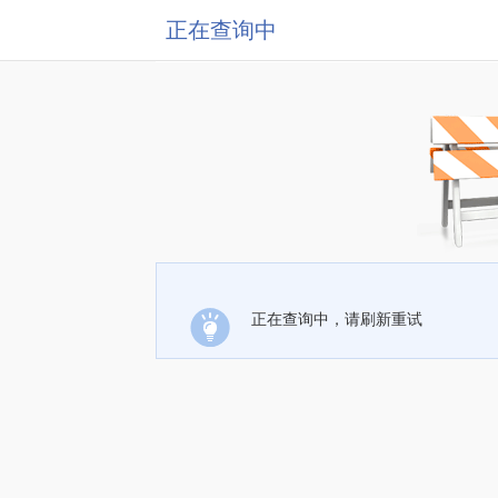
正在查询中
正在查询中，请刷新重试